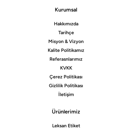
Kurumsal
Hakkımızda
Tarihçe
Misyon & Vizyon
Kalite Politikamız
Referasnlarımız
KVKK
Çerez Politikası
Gizlilik Politikası
İletişim
Ürünlerimiz
Leksan Etiket