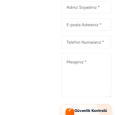
✓
Güvenlik Kontrolü