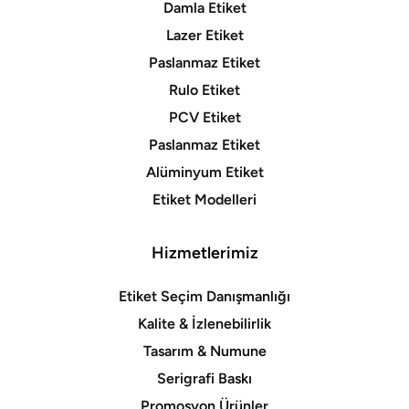
Damla Etiket
Lazer Etiket
Paslanmaz Etiket
Rulo Etiket
PCV Etiket
Paslanmaz Etiket
Alüminyum Etiket
Etiket Modelleri
Hizmetlerimiz
Etiket Seçim Danışmanlığı
Kalite & İzlenebilirlik
Tasarım & Numune
Serigrafi Baskı
Promosyon Ürünler