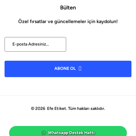
Bülten
Özel fırsatlar ve güncellemeler için kaydolun!
ABONE OL
© 2026 Efe Etiket. Tüm hakları saklıdır.
Whatsapp Destek Hattı