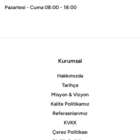
Pazartesi - Cuma 08:00 - 18:00
Kurumsal
Hakkımızda
Tarihçe
Misyon & Vizyon
Kalite Politikamız
Referasnlarımız
KVKK
Çerez Politikası