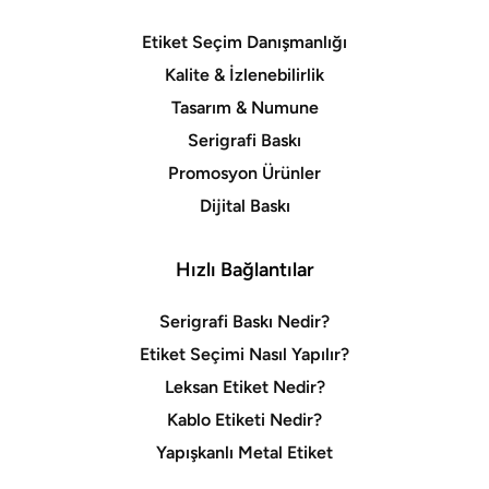
Etiket Seçim Danışmanlığı
Kalite & İzlenebilirlik
Tasarım & Numune
Serigrafi Baskı
Promosyon Ürünler
Dijital Baskı
Hızlı Bağlantılar
Serigrafi Baskı Nedir?
Etiket Seçimi Nasıl Yapılır?
Leksan Etiket Nedir?
Kablo Etiketi Nedir?
Yapışkanlı Metal Etiket