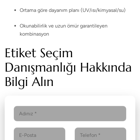
Ortama göre dayanım planı (UV/ısı/kimyasal/su)
Okunabilirlik ve uzun ömür garantileyen
kombinasyon
Etiket Seçim
Danışmanlığı Hakkında
Bilgi Alın