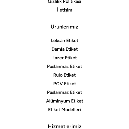
Gizlilik Politikası
İletişim
Ürünlerimiz
Leksan Etiket
Damla Etiket
Lazer Etiket
Paslanmaz Etiket
Rulo Etiket
PCV Etiket
Paslanmaz Etiket
Alüminyum Etiket
Etiket Modelleri
Hizmetlerimiz