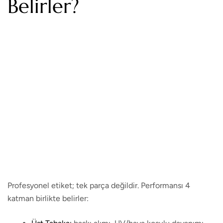
Belirler?
Profesyonel etiket; tek parça değildir. Performansı 4
katman birlikte belirler: