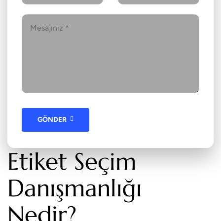
GÖNDER
Etiket Seçim
Danışmanlığı
Nedir?